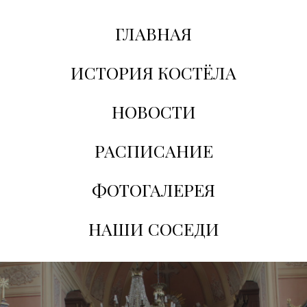
ГЛАВНАЯ
ИСТОРИЯ КОСТЁЛА
НОВОСТИ
РАСПИСАНИЕ
ФОТОГАЛЕРЕЯ
НАШИ СОСЕДИ