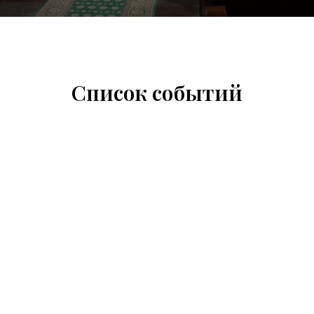
Список событий