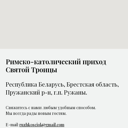
Римско-католический приход
Святой Троицы
Республика Беларусь, Брестская область,
Пружанский р-н, г.п. Ружаны.
Cвяжитесь с нами любым удобным способом.
Мы всегда рады новым гостям.
E-mail:
ruzhkosciol@gmail.com