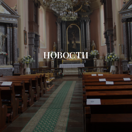
НОВОСТИ