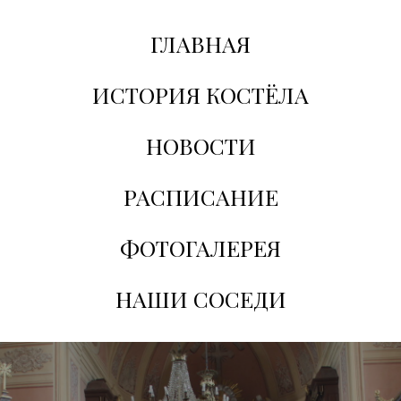
ГЛАВНАЯ
ИСТОРИЯ КОСТЁЛА
НОВОСТИ
РАСПИСАНИЕ
ФОТОГАЛЕРЕЯ
НАШИ СОСЕДИ