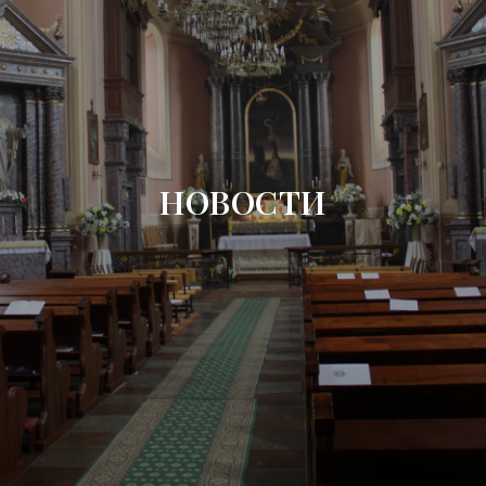
НОВОСТИ