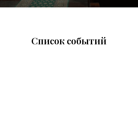
Список событий